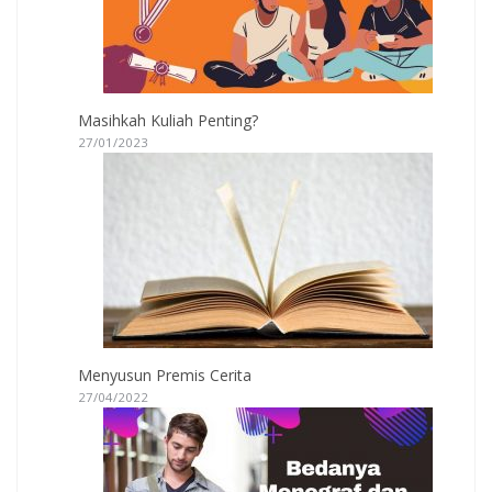
Masihkah Kuliah Penting?
27/01/2023
Menyusun Premis Cerita
27/04/2022