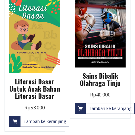
Sains Dibalik
Literasi Dasar
Olahraga Tinju
Untuk Anak Bahan
Literasi Dasar
Rp
40.000
Rp
53.000
Tambah ke keranjang
Tambah ke keranjang