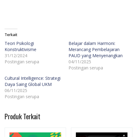
Terkait
Teori Psikologi
Belajar dalam Harmoni:
Konstruktivisme
Merancang Pembelajaran
31/12/2024
PAUD yang Menyenangkan
Postingan serupa
04/11/2025
Postingan serupa
Cultural Intelligence: Strategi
Daya Saing Global UKM
06/11/2025
Postingan serupa
Produk Terkait