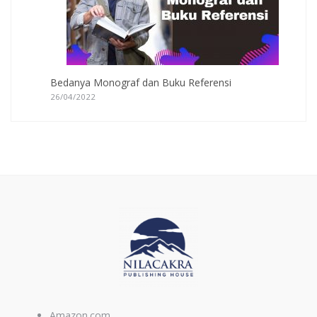
Bedanya Monograf dan Buku Referensi
26/04/2022
Amazon.com