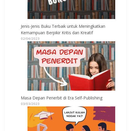
Jenis-Jenis Buku Terbaik untuk Meningkatkan
Kemampuan Berpikir Kritis dan Kreatif
02/04/2023
Masa Depan Penerbit di Era Self-Publishing
03/03/2023