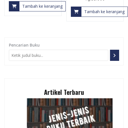
Tambah ke keranjang
Tambah ke keranjang
Pencarian Buku
Artikel Terbaru