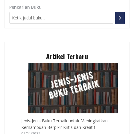
Pencarian Buku
Artikel Terbaru
Jenis-Jenis Buku Terbaik untuk Meningkatkan
Kemampuan Berpikir Kritis dan Kreatif
02/04/2023