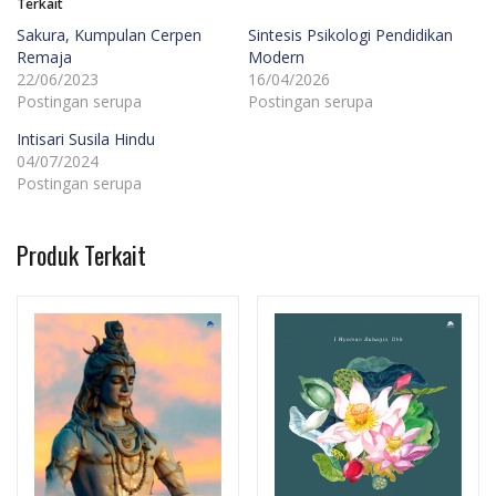
Terkait
Sakura, Kumpulan Cerpen
Sintesis Psikologi Pendidikan
Remaja
Modern
22/06/2023
16/04/2026
Postingan serupa
Postingan serupa
Intisari Susila Hindu
04/07/2024
Postingan serupa
Produk Terkait