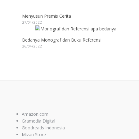
Menyusun Premis Cerita
27/04/2022
Bedanya Monograf dan Buku Referensi
26/04/2022
Amazon.com
Gramedia Digital
Goodreads Indonesia
Mizan Store